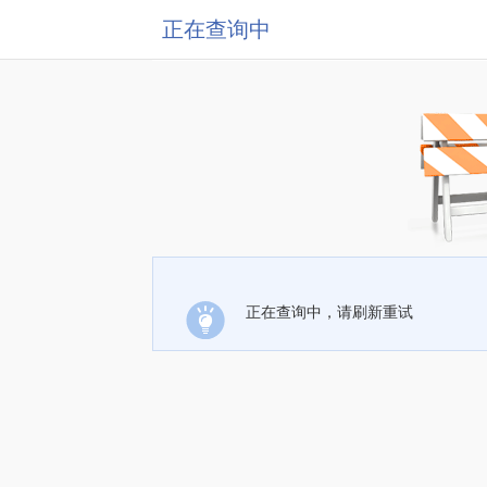
正在查询中
正在查询中，请刷新重试